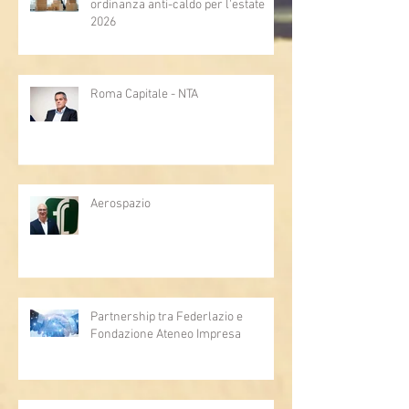
ordinanza anti-caldo per l'estate
2026
Roma Capitale - NTA
Aerospazio
Partnership tra Federlazio e
Fondazione Ateneo Impresa