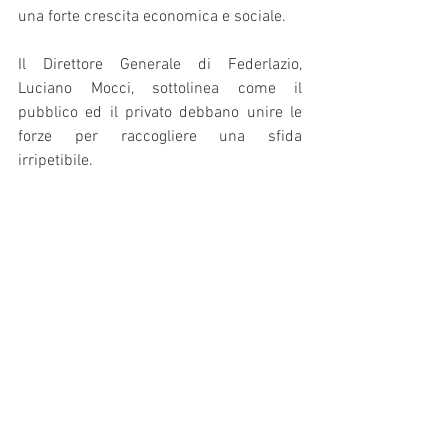
una forte crescita economica e sociale.
Il Direttore Generale di Federlazio, 
Luciano Mocci, sottolinea come il 
pubblico ed il privato debbano unire le 
forze per raccogliere una sfida 
irripetibile.