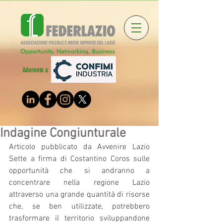
Aderente a
Indagine Congiunturale
Articolo pubblicato da Avvenire Lazio 
Sette a firma di Costantino Coros sulle 
opportunità che si andranno a 
concentrare nella regione Lazio 
attraverso una grande quantità di risorse 
che, se ben utilizzate, potrebbero 
trasformare il territorio sviluppandone 