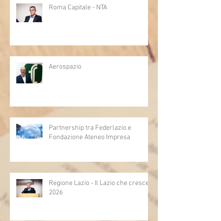
Roma Capitale - NTA
Aerospazio
Partnership tra Federlazio e
Fondazione Ateneo Impresa
Regione Lazio - Il Lazio che cresce
2026