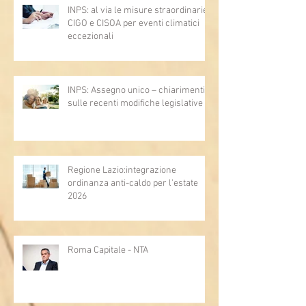
INPS: al via le misure straordinarie
CIGO e CISOA per eventi climatici
eccezionali
INPS: Assegno unico – chiarimenti
sulle recenti modifiche legislative
Regione Lazio:integrazione
ordinanza anti-caldo per l'estate
2026
Roma Capitale - NTA