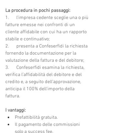
La procedura in pochi passaggi:
1.      l’impresa cedente sceglie una o più 
fatture emesse nei confronti di un 
cliente affidabile con cui ha un rapporto 
stabile e continuativo;
2.      presenta a Confeserfidi la richiesta 
fornendo la documentazione per la 
valutazione della fattura e del debitore;
3.      Confeserfidi esamina la richiesta, 
verifica l’affidabilità del debitore e del 
credito e, a seguito dell’approvazione, 
anticipa il 100% dell’importo della 
fattura.
I vantaggi:
Prefattibilità gratuita.
Il pagamento delle commissioni 
solo a success fee.