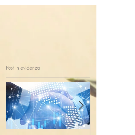
Post in evidenza