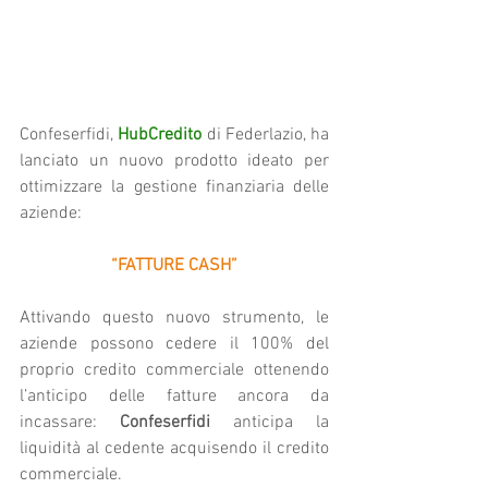
Confeserfidi, 
HubCredito
di Federlazio, ha 
lanciato un nuovo prodotto ideato per 
ottimizzare la gestione finanziaria delle 
aziende:
“FATTURE CASH”
Attivando questo nuovo strumento, le 
aziende possono cedere il 100% del 
proprio credito commerciale ottenendo 
l’anticipo delle fatture ancora da 
incassare: 
Confeserfidi
 anticipa la 
liquidità al cedente acquisendo il credito 
commerciale.