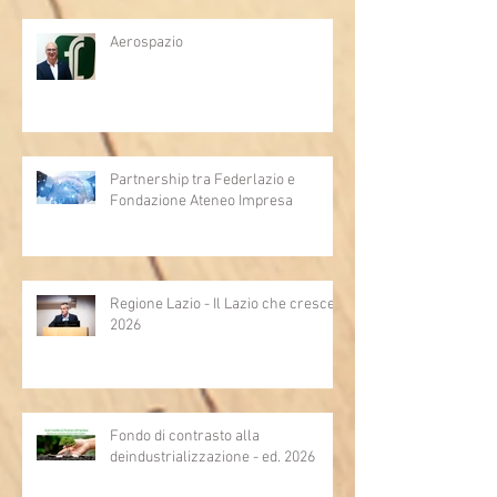
Aerospazio
Partnership tra Federlazio e
Fondazione Ateneo Impresa
Regione Lazio - Il Lazio che cresce
2026
Fondo di contrasto alla
deindustrializzazione - ed. 2026