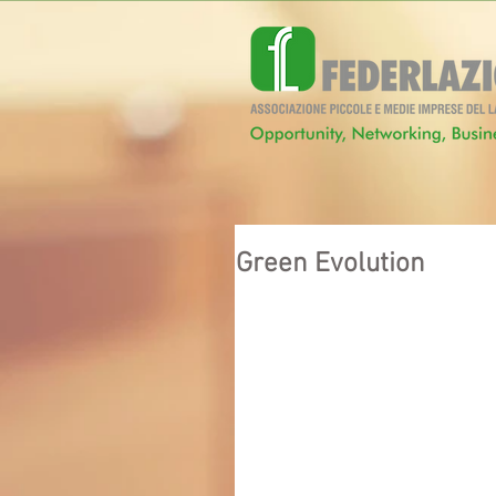
Green Evolution