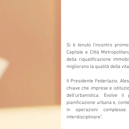
Si è tenuto l'incontro prom
Capitale e Città Metropolitan
della riqualificazione immobi
migliorano la qualità della vita
Il Presidente Federlazio, Ales
chiave che imprese e istituzi
dell’urbanistica. Evolve il 
pianificazione urbana e, contes
in operazioni complesse
interdisciplinare".