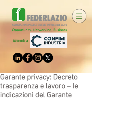
Aderente a
Garante privacy: Decreto
trasparenza e lavoro – le
indicazioni del Garante