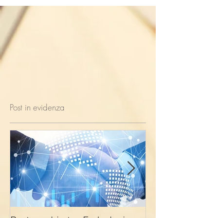
Post in evidenza