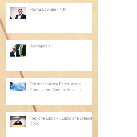
Roma Capitale - NTA
Aerospazio
Partnership tra Federlazio e
Fondazione Ateneo Impresa
Regione Lazio - Il Lazio che cresce
2026