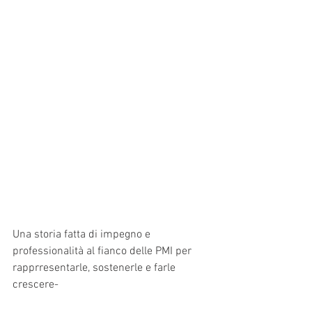
Una storia fatta di impegno e 
professionalità al fianco delle PMI per 
rapprresentarle, sostenerle e farle 
crescere-