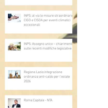
rinnovo del CCNL
INPS: al via le misure straordinarie
CIGO e CISOA per eventi climatici
eccezionali
INPS: Assegno unico – chiarimenti
sulle recenti modifiche legislative
Regione Lazio:integrazione
ordinanza anti-caldo per l'estate
2026
Roma Capitale - NTA