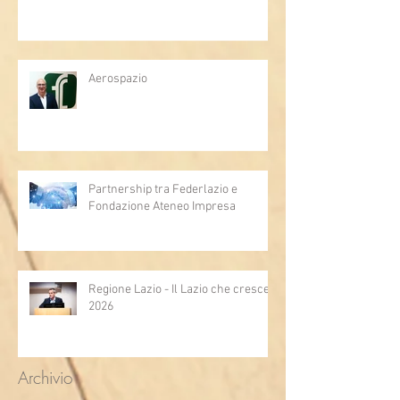
Aerospazio
Partnership tra Federlazio e
Fondazione Ateneo Impresa
Regione Lazio - Il Lazio che cresce
2026
Archivio