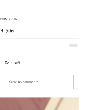
PRIMO PIANO
Commenti
Scrivi un commento...