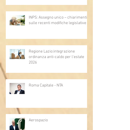
INPS: Assegno unico – chiarimenti
sulle recenti modifiche legislative
Regione Lazio:integrazione
ordinanza anti-caldo per l'estate
2026
Roma Capitale - NTA
Aerospazio