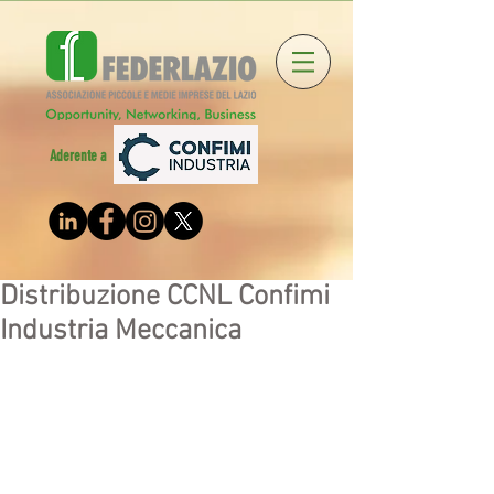
Aderente a
Distribuzione CCNL Confimi
Industria Meccanica