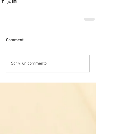
Commenti
Scrivi un commento...