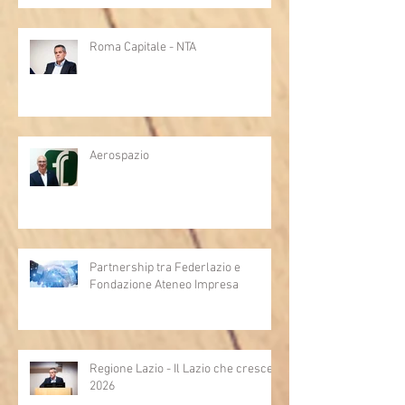
Roma Capitale - NTA
Aerospazio
Partnership tra Federlazio e
Fondazione Ateneo Impresa
Regione Lazio - Il Lazio che cresce
2026