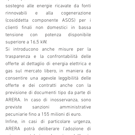
sostegno alle energie ricavate da fonti 
rinnovabili e alla cogenerazione 
(cosiddetta componente ASOS) per i 
clienti finali non domestici in bassa 
tensione con potenza disponibile 
superiore a 16,5 kW.
Si introducono anche misure per la 
trasparenza e la confrontabilità delle 
offerte al dettaglio di energia elettrica e 
gas sul mercato libero, in maniera da 
consentire una agevole leggibilità delle 
offerte e dei contratti anche con la 
previsione di documenti tipo da parte di 
ARERA. In caso di inosservanza, sono 
previste sanzioni amministrative 
pecuniarie fino a 155 milioni di euro.
Infine, in casi di particolare urgenza, 
ARERA potrà deliberare l’adozione di 