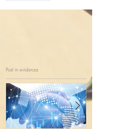
Post in evidenza