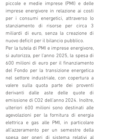
piccole e medie imprese (PMI) e delle 
imprese energivore in relazione ai costi 
per i consumi energetici, attraverso lo 
stanziamento di risorse per circa 3 
miliardi di euro, senza la creazione di 
nuovo deficit per il bilancio pubblico.
Per la tutela di PMI e imprese energivore, 
si autorizza, per l’anno 2025, la spesa di 
600 milioni di euro per il finanziamento 
del Fondo per la transizione energetica 
nel settore industriale, con copertura a 
valere sulla quota parte dei proventi 
derivanti dalle aste delle quote di 
emissione di CO2 dell’anno 2024. Inoltre, 
ulteriori 600 milioni sono destinati alle 
agevolazioni per la fornitura di energia 
elettrica e gas alle PMI, in particolare 
all’azzeramento per un semestre della 
spesa per oneri di sistema relativi al 