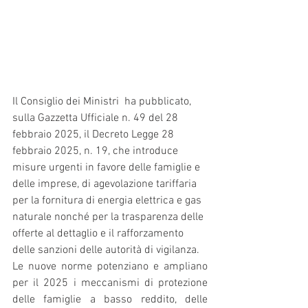
Il Consiglio dei Ministri  ha pubblicato, 
sulla Gazzetta Ufficiale n. 49 del 28 
febbraio 2025, il Decreto Legge 28 
febbraio 2025, n. 19, che introduce 
misure urgenti in favore delle famiglie e 
delle imprese, di agevolazione tariffaria 
per la fornitura di energia elettrica e gas 
naturale nonché per la trasparenza delle 
offerte al dettaglio e il rafforzamento 
delle sanzioni delle autorità di vigilanza.
Le nuove norme potenziano e ampliano 
per il 2025 i meccanismi di protezione 
delle famiglie a basso reddito, delle 