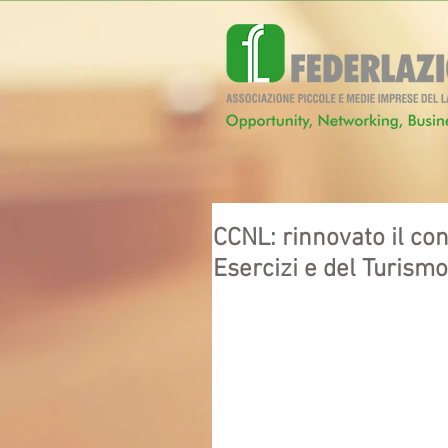
CCNL: rinnovato il con
Esercizi e del Turismo