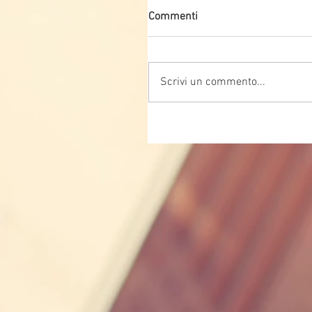
Commenti
Scrivi un commento...