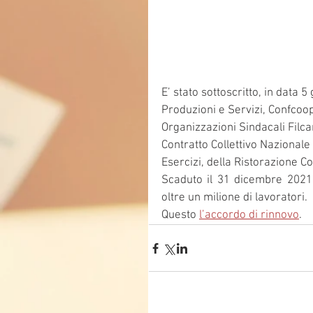
E’ stato sottoscritto, in data
Produzioni e Servizi, Confcoop
Organizzazioni Sindacali Filcam
Contratto Collettivo Nazionale 
Esercizi, della Ristorazione C
Scaduto il 31 dicembre 2021,
oltre un milione di lavoratori.
Questo 
l’accordo di rinnovo
.