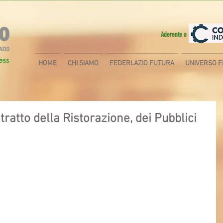
Aderente a
HOME
CHI SIAMO
FEDERLAZIO FUTURA
UNIVERSO F
tratto della Ristorazione, dei Pubblici