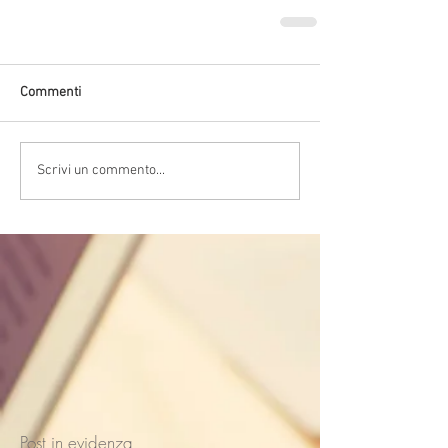
Commenti
Scrivi un commento...
Post in evidenza