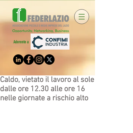
Aderente a
Caldo, vietato il lavoro al sole
dalle ore 12.30 alle ore 16
nelle giornate a rischio alto