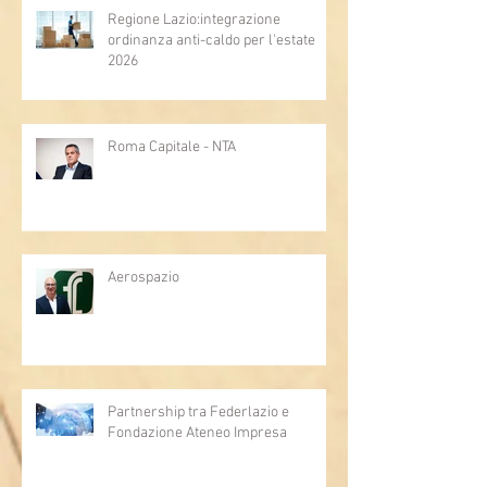
Regione Lazio:integrazione
ordinanza anti-caldo per l'estate
2026
Roma Capitale - NTA
Aerospazio
Partnership tra Federlazio e
Fondazione Ateneo Impresa