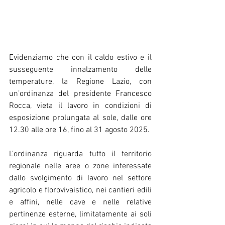
Evidenziamo che con il caldo estivo e il 
susseguente innalzamento delle 
temperature, la Regione Lazio, con 
un’ordinanza del presidente Francesco 
Rocca, vieta il lavoro in condizioni di 
esposizione prolungata al sole, dalle ore 
12.30 alle ore 16, fino al 31 agosto 2025.
L’ordinanza riguarda tutto il territorio 
regionale nelle aree o zone interessate 
dallo svolgimento di lavoro nel settore 
agricolo e florovivaistico, nei cantieri edili 
e affini, nelle cave e nelle relative 
pertinenze esterne, limitatamente ai soli 