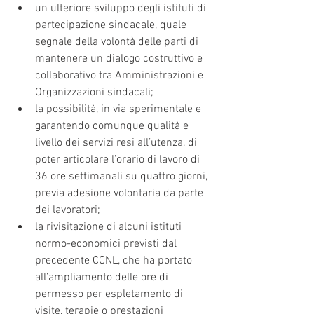
un ulteriore sviluppo degli istituti di 
partecipazione sindacale, quale 
segnale della volontà delle parti di 
mantenere un dialogo costruttivo e 
collaborativo tra Amministrazioni e 
Organizzazioni sindacali;
la possibilità, in via sperimentale e 
garantendo comunque qualità e 
livello dei servizi resi all’utenza, di 
poter articolare l’orario di lavoro di 
36 ore settimanali su quattro giorni, 
previa adesione volontaria da parte 
dei lavoratori;
la rivisitazione di alcuni istituti 
normo-economici previsti dal 
precedente CCNL, che ha portato 
all’ampliamento delle ore di 
permesso per espletamento di 
visite, terapie o prestazioni 