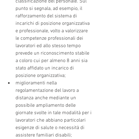
classificazione del personale. Sul 
punto si segnala, ad esempio, il 
rafforzamento del sistema di 
incarichi di posizione organizzativa 
e professionale, volto a valorizzare 
le competenze professionali dei 
lavoratori ed allo stesso tempo 
prevede un riconoscimento stabile 
a coloro cui per almeno 8 anni sia 
stato affidato un incarico di 
posizione organizzativa;
miglioramenti nella 
regolamentazione del lavoro a 
distanza anche mediante un 
possibile ampliamento delle 
giornate svolte in tale modalità per i 
lavoratori che abbiano particolari 
esigenze di salute o necessità di 
assistere familiari disabili;