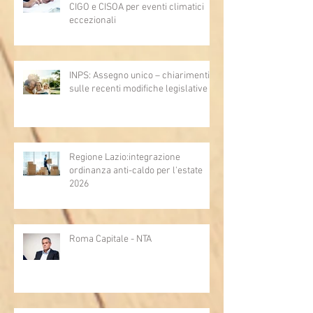
CIGO e CISOA per eventi climatici
eccezionali
INPS: Assegno unico – chiarimenti
sulle recenti modifiche legislative
Regione Lazio:integrazione
ordinanza anti-caldo per l'estate
2026
Roma Capitale - NTA