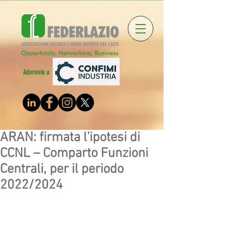
Aderente a
ARAN: firmata l’ipotesi di
CCNL – Comparto Funzioni
Centrali, per il periodo
2022/2024