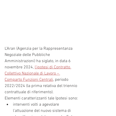
L’Aran (Agenzia per la Rappresentanza 
Negoziale delle Pubbliche 
Amministrazioni) ha siglato, in data 6 
novembre 2024, 
l’ipotesi di Contratto 
Collettivo Nazionale di Lavoro – 
Comparto Funzioni Centrali
, periodo 
2022/2024 (la prima relativa del triennio 
contrattuale di riferimento).
Elementi caratterizzanti tale Ipotesi sono:
interventi volti a agevolare 
l’attuazione del nuovo sistema di 