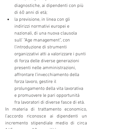
diagnostiche, ai dipendenti con più 
di 60 anni di età;
la previsione, in linea con gli 
indirizzi normativi europei e 
nazionali, di una nuova clausola 
sull’ “Age management”, con 
l’introduzione di strumenti 
organizzativi atti a valorizzare i punti 
di forza delle diverse generazioni 
presenti nelle amministrazioni, 
affrontare l’invecchiamento della 
forza lavoro, gestire il 
prolungamento della vita lavorativa 
e promuovere le pari opportunità 
fra lavoratori di diverse fasce di età.
In materia di trattamento economico, 
l’accordo riconosce ai dipendenti un 
incremento stipendiale medio di circa 