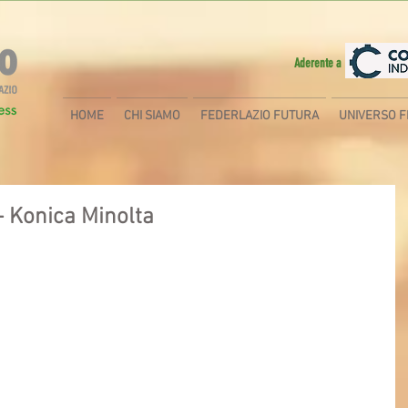
Aderente a
HOME
CHI SIAMO
FEDERLAZIO FUTURA
UNIVERSO F
- Konica Minolta