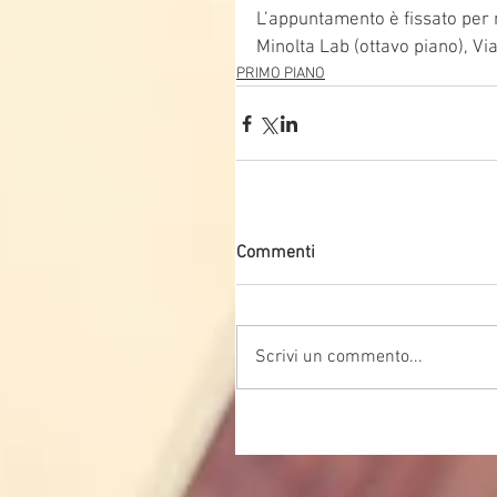
L’appuntamento è fissato per 
Minolta Lab (ottavo piano), V
PRIMO PIANO
Commenti
Scrivi un commento...