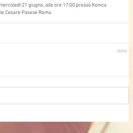
mercoledì 21 giugno, alle ore 17:00 presso Konica 
iale Cesare Pavese Roma.