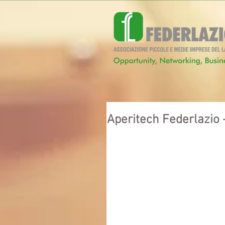
Aperitech Federlazio 