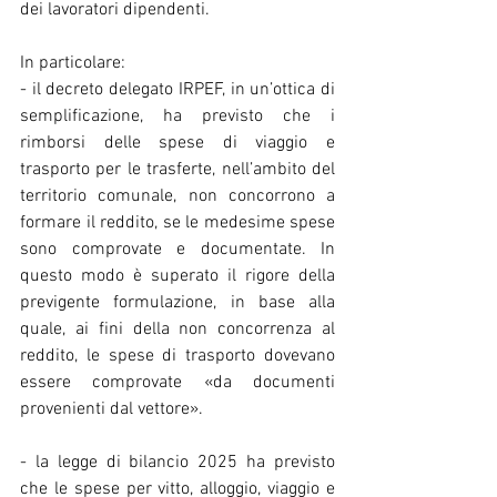
dei lavoratori dipendenti.
In particolare:
- il decreto delegato IRPEF, in un’ottica di 
semplificazione, ha previsto che i 
rimborsi delle spese di viaggio e 
trasporto per le trasferte, nell’ambito del 
territorio comunale, non concorrono a 
formare il reddito, se le medesime spese 
sono comprovate e documentate. In 
questo modo è superato il rigore della 
previgente formulazione, in base alla 
quale, ai fini della non concorrenza al 
reddito, le spese di trasporto dovevano 
essere comprovate «da documenti 
provenienti dal vettore».
- la legge di bilancio 2025 ha previsto 
che le spese per vitto, alloggio, viaggio e 