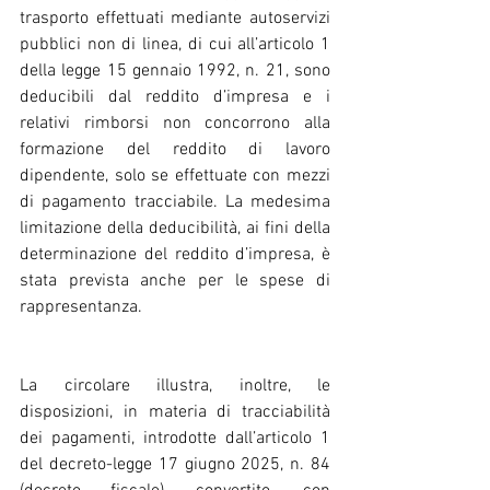
trasporto effettuati mediante autoservizi 
pubblici non di linea, di cui all’articolo 1 
della legge 15 gennaio 1992, n. 21, sono 
deducibili dal reddito d’impresa e i 
relativi rimborsi non concorrono alla 
formazione del reddito di lavoro 
dipendente, solo se effettuate con mezzi 
di pagamento tracciabile. La medesima 
limitazione della deducibilità, ai fini della 
determinazione del reddito d’impresa, è 
stata prevista anche per le spese di 
rappresentanza.
La circolare illustra, inoltre, le 
disposizioni, in materia di tracciabilità 
dei pagamenti, introdotte dall’articolo 1 
del decreto-legge 17 giugno 2025, n. 84 