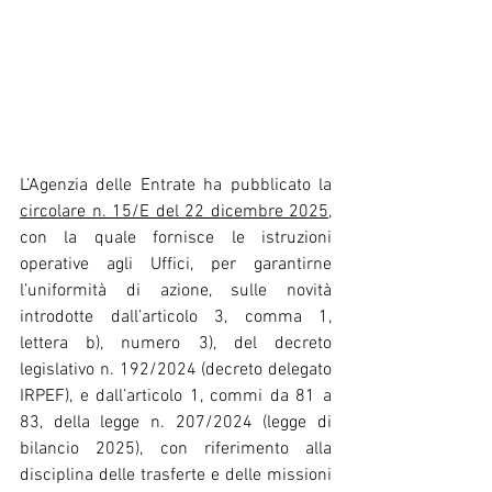
L’Agenzia delle Entrate ha pubblicato la 
circolare n. 15/E del 22 dicembre 2025
, 
con la quale fornisce le istruzioni 
operative agli Uffici, per garantirne 
l’uniformità di azione, sulle novità 
introdotte dall’articolo 3, comma 1, 
lettera b), numero 3), del decreto 
legislativo n. 192/2024 (decreto delegato 
IRPEF), e dall’articolo 1, commi da 81 a 
83, della legge n. 207/2024 (legge di 
bilancio 2025), con riferimento alla 
disciplina delle trasferte e delle missioni 