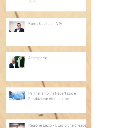
2026
Roma Capitale - NTA
Aerospazio
Partnership tra Federlazio e
Fondazione Ateneo Impresa
Regione Lazio - Il Lazio che cresce