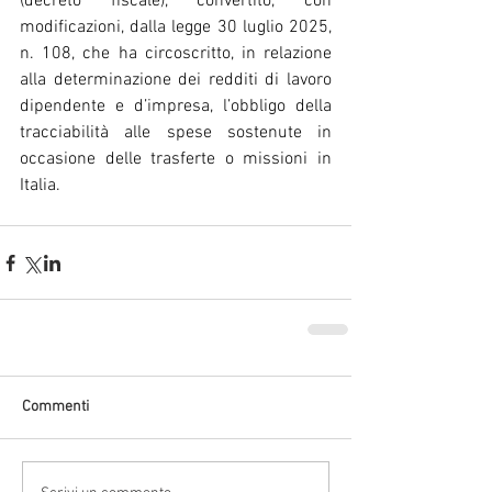
(decreto fiscale), convertito, con 
modificazioni, dalla legge 30 luglio 2025, 
n. 108, che ha circoscritto, in relazione 
alla determinazione dei redditi di lavoro 
dipendente e d’impresa, l’obbligo della 
tracciabilità alle spese sostenute in 
occasione delle trasferte o missioni in 
Italia.
Commenti