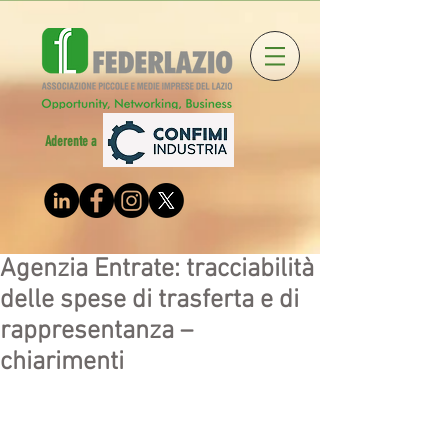
Aderente a
Agenzia Entrate: tracciabilità
delle spese di trasferta e di
rappresentanza –
chiarimenti