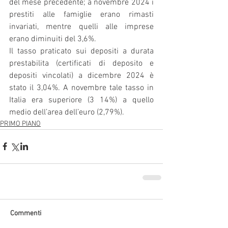
del mese precedente; a novembre 2024 i 
prestiti alle famiglie erano rimasti 
invariati, mentre quelli alle imprese 
erano diminuiti del 3,6%.
Il tasso praticato sui depositi a durata 
prestabilita (certificati di deposito e 
depositi vincolati) a dicembre 2024 è 
stato il 3,04%. A novembre tale tasso in 
Italia era superiore (3 14%) a quello 
medio dell’area dell’euro (2,79%).
PRIMO PIANO
Commenti