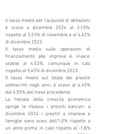
Il tasso medio per l'acquisto di abitazioni 
è sceso a dicembre 2024 al 3,10%, 
rispetto al 3,23% di novembre e al 4,42% 
di dicembre 2023.
Il tasso medio sulle operazioni di 
finanziamento alle imprese è, invece, 
stabile al 4,53%, comunque in calo 
rispetto al 5,45% di dicembre 2023. 
Il tasso medio sul totale dei prestiti 
sottoscritti negli anni, è sceso al 4,45% 
dal 4,55% del mese precedente.
La frenata della crescita economica 
spinge la ribasso i prestiti bancari: a 
dicembre 2024 i prestiti a imprese e 
famiglie sono scesi dell’1,0% rispetto a 
un anno prima, in calo rispetto al -1,8% 