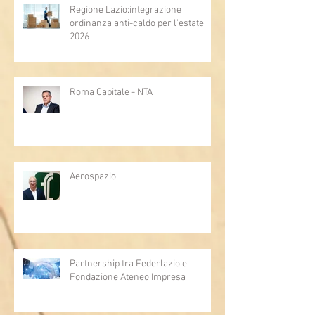
Regione Lazio:integrazione
ordinanza anti-caldo per l'estate
2026
Roma Capitale - NTA
Aerospazio
Partnership tra Federlazio e
Fondazione Ateneo Impresa