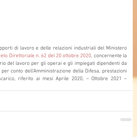
orti di lavoro e delle relazioni industriali del Ministero 
eto Direttoriale n. 62 del 20 ottobre 2020
, concernente la 
o del lavoro per gli operai e gli impiegati dipendenti da 
 per conto dell’Amministrazione della Difesa, prestazioni 
carico, riferito ai mesi Aprile 2020, – Ottobre 2021 – 