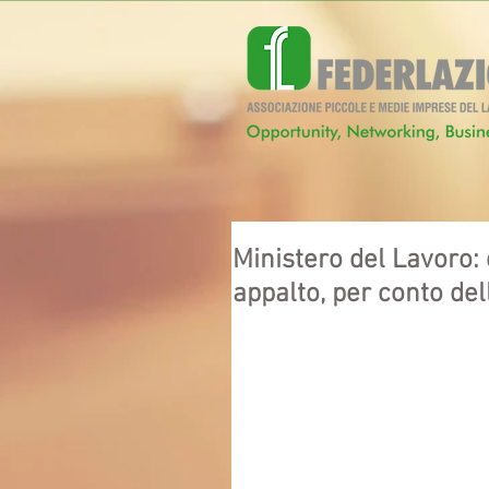
Ministero del Lavoro: 
appalto, per conto de