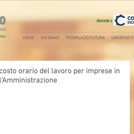
Aderente a
HOME
CHI SIAMO
FEDERLAZIO FUTURA
UNIVERSO F
costo orario del lavoro per imprese in
ll’Amministrazione