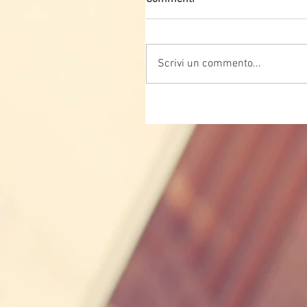
Scrivi un commento...