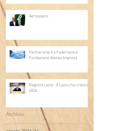
Aerospazio
Partnership tra Federlazio e
Fondazione Ateneo Impresa
Regione Lazio - Il Lazio che cresce
2026
Archivio