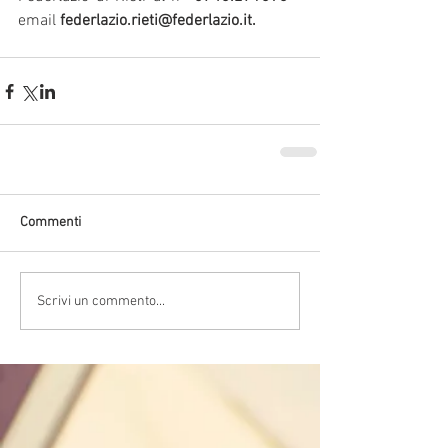
email 
federlazio.rieti@federlazio.it.
Commenti
Scrivi un commento...