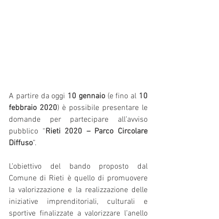
A partire da oggi 
10 gennaio
 (e fino al 
10 
febbraio 2020
) è possibile presentare le 
domande per partecipare all’avviso 
pubblico “
Rieti 2020 – Parco Circolare 
Diffuso
”.
L’obiettivo del bando proposto dal 
Comune di Rieti è quello di promuovere 
la valorizzazione e la realizzazione delle 
iniziative imprenditoriali, culturali e 
sportive finalizzate a valorizzare l’anello 