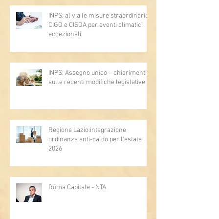
INPS: al via le misure straordinarie
CIGO e CISOA per eventi climatici
eccezionali
INPS: Assegno unico – chiarimenti
sulle recenti modifiche legislative
Regione Lazio:integrazione
ordinanza anti-caldo per l'estate
2026
Roma Capitale - NTA