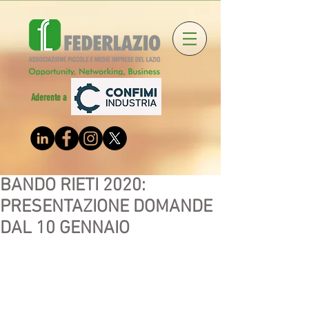
Aderente a
BANDO RIETI 2020:
PRESENTAZIONE DOMANDE
DAL 10 GENNAIO