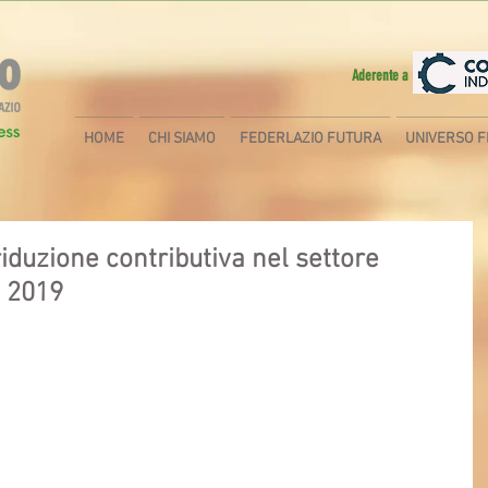
Aderente a
HOME
CHI SIAMO
FEDERLAZIO FUTURA
UNIVERSO F
iduzione contributiva nel settore
o 2019