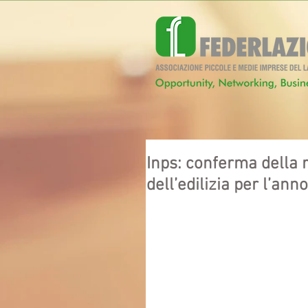
Inps: conferma della r
dell’edilizia per l’ann