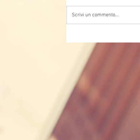
Scrivi un commento...