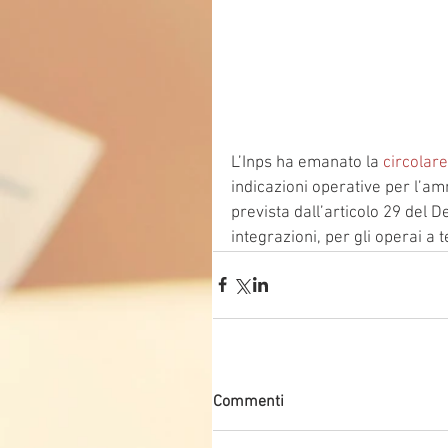
L’Inps ha emanato la 
circolar
indicazioni operative per l’am
prevista dall’articolo 29 del 
integrazioni, per gli operai a 
Commenti