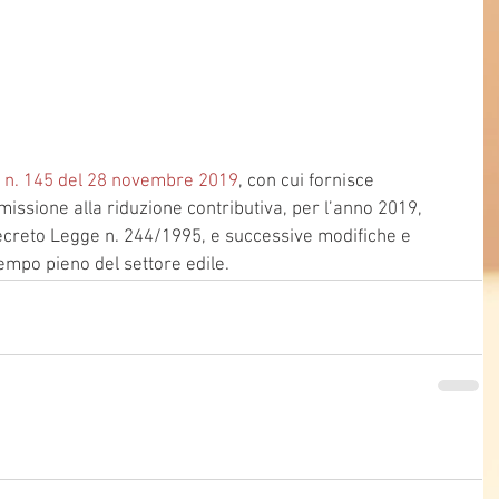
e n. 145 del 28 novembre 2019
, con cui fornisce 
missione alla riduzione contributiva, per l’anno 2019, 
Decreto Legge n. 244/1995, e successive modifiche e 
tempo pieno del settore edile.