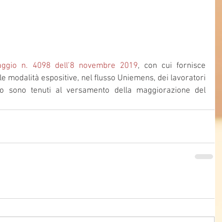
ggio n. 4098 dell’8 novembre 2019
, con cui fornisce 
lle modalità espositive, nel flusso Uniemens, dei lavoratori 
oro sono tenuti al versamento della maggiorazione del 