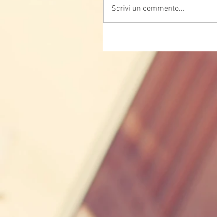
Scrivi un commento...