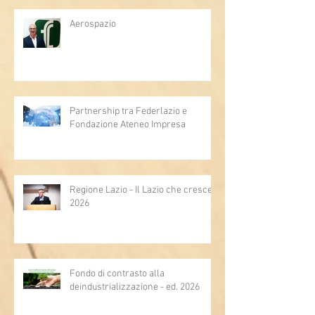
Aerospazio
Partnership tra Federlazio e
Fondazione Ateneo Impresa
Regione Lazio - Il Lazio che cresce
2026
Fondo di contrasto alla
deindustrializzazione - ed. 2026