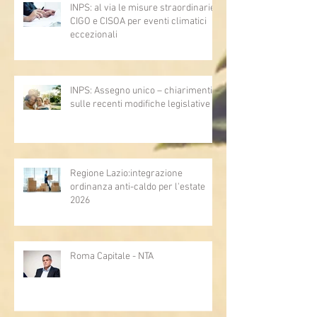
INPS: al via le misure straordinarie
CIGO e CISOA per eventi climatici
eccezionali
INPS: Assegno unico – chiarimenti
sulle recenti modifiche legislative
Regione Lazio:integrazione
ordinanza anti-caldo per l'estate
2026
Roma Capitale - NTA