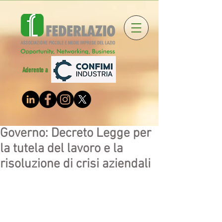
Aderente a
Governo: Decreto Legge per
la tutela del lavoro e la
risoluzione di crisi aziendali