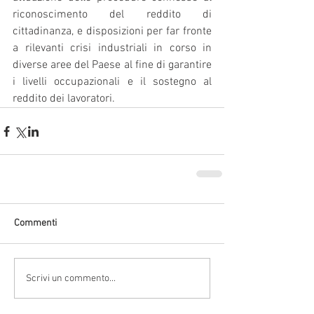
riconoscimento del reddito di 
cittadinanza, e disposizioni per far fronte 
a rilevanti crisi industriali in corso in 
diverse aree del Paese al fine di garantire 
i livelli occupazionali e il sostegno al 
reddito dei lavoratori.
Commenti
Scrivi un commento...