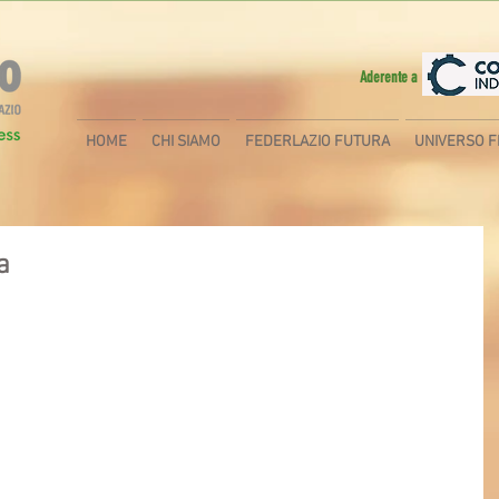
Aderente a
HOME
CHI SIAMO
FEDERLAZIO FUTURA
UNIVERSO F
a