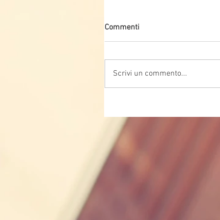
Commenti
Scrivi un commento...