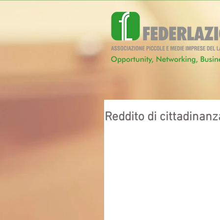
Reddito di cittadinanz