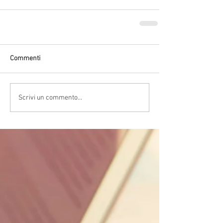
Commenti
Scrivi un commento...