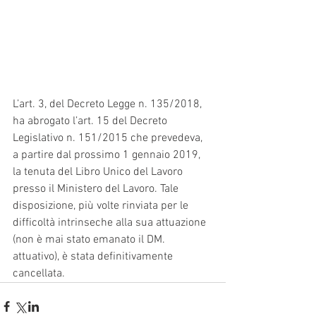
L’art. 3, del Decreto Legge n. 135/2018, 
ha abrogato l’art. 15 del Decreto 
Legislativo n. 151/2015 che prevedeva, 
a partire dal prossimo 1 gennaio 2019, 
la tenuta del Libro Unico del Lavoro 
presso il Ministero del Lavoro. Tale 
disposizione, più volte rinviata per le 
difficoltà intrinseche alla sua attuazione 
(non è mai stato emanato il DM. 
attuativo), è stata definitivamente 
cancellata.