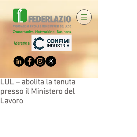
Aderente a
LUL – abolita la tenuta
presso il Ministero del
Lavoro