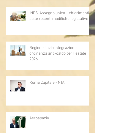
INPS: Assegno unico – chiarimenti
sulle recenti modifiche legislative
Regione Lazio:integrazione
ordinanza anti-caldo per l'estate
2026
Roma Capitale - NTA
Aerospazio