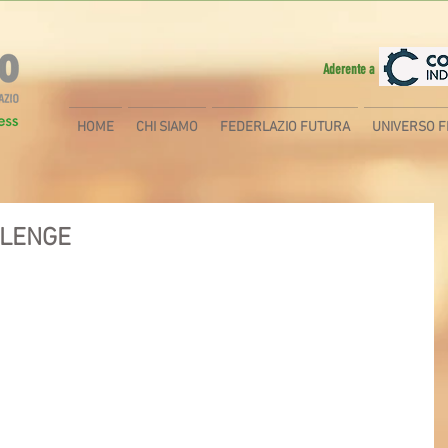
Aderente a
HOME
CHI SIAMO
FEDERLAZIO FUTURA
UNIVERSO F
LLENGE