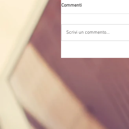
Commenti
Scrivi un commento...