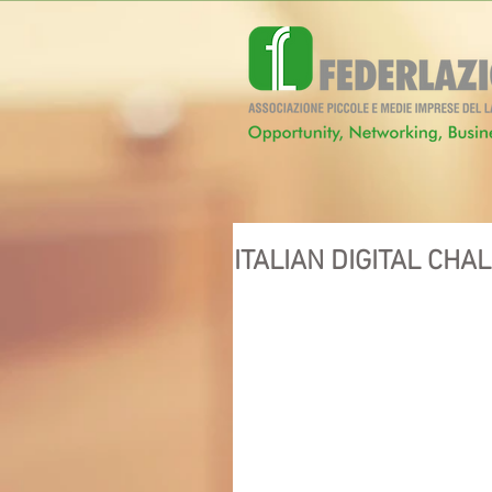
ITALIAN DIGITAL CHA