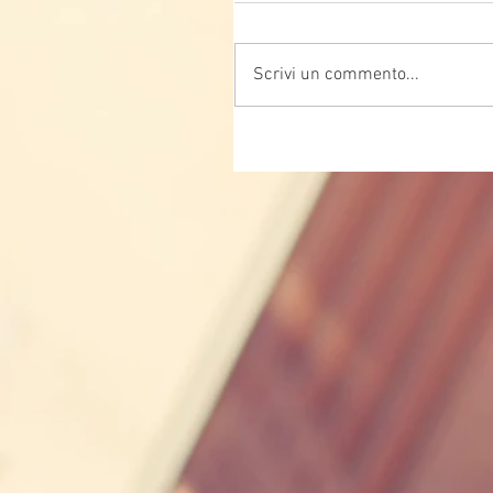
Scrivi un commento...