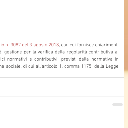
o n. 3082 del 3 agosto 2018
, con cui fornisce chiarimenti 
 gestione per la verifica della regolarità contributiva ai 
ici normativi e contributivi, previsti dalla normativa in 
ne sociale, di cui all’articolo 1, comma 1175, della Legge 