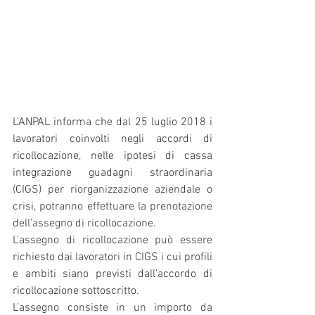
L’ANPAL informa che dal 25 luglio 2018 i 
lavoratori coinvolti negli accordi di 
ricollocazione, nelle ipotesi di cassa 
integrazione guadagni straordinaria 
(CIGS) per riorganizzazione aziendale o 
crisi, potranno effettuare la prenotazione 
dell’assegno di ricollocazione.
L’assegno di ricollocazione può essere 
richiesto dai lavoratori in CIGS i cui profili 
e ambiti siano previsti dall’accordo di 
ricollocazione sottoscritto.
L’assegno consiste in un importo da 