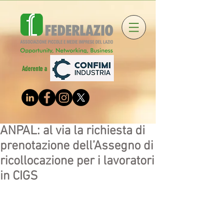
Aderente a
ANPAL: al via la richiesta di
prenotazione dell’Assegno di
ricollocazione per i lavoratori
in CIGS