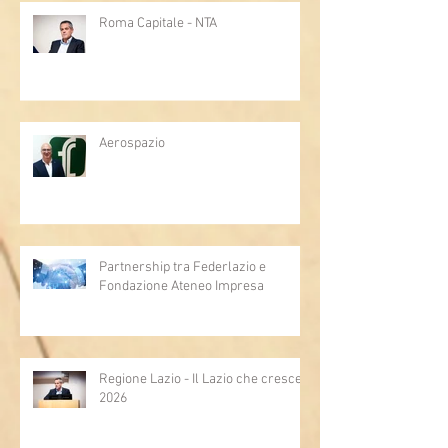
Roma Capitale - NTA
Aerospazio
Partnership tra Federlazio e
Fondazione Ateneo Impresa
Regione Lazio - Il Lazio che cresce
2026