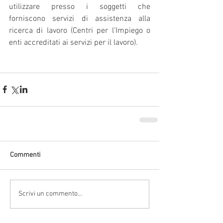
utilizzare presso i soggetti che 
forniscono servizi di assistenza alla 
ricerca di lavoro (Centri per l’Impiego o 
enti accreditati ai servizi per il lavoro).
Commenti
Scrivi un commento...