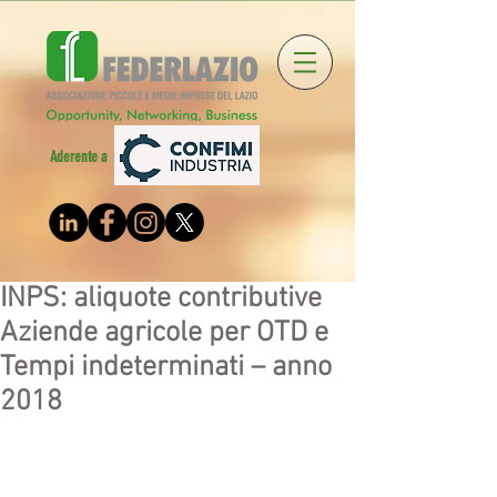
Aderente a
INPS: aliquote contributive
Aziende agricole per OTD e
Tempi indeterminati – anno
2018