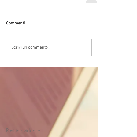
Commenti
Scrivi un commento...
Post in evidenza