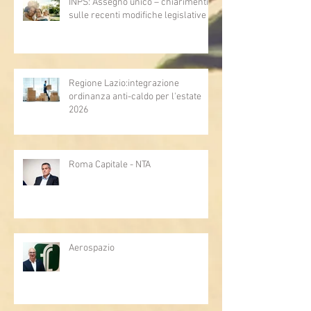
INPS: Assegno unico – chiarimenti
sulle recenti modifiche legislative
Regione Lazio:integrazione
ordinanza anti-caldo per l'estate
2026
Roma Capitale - NTA
Aerospazio