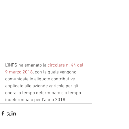
L’INPS ha emanato la 
circolare n. 44 del 
9 marzo 2018
, con la quale vengono 
comunicate le aliquote contributive 
applicate alle aziende agricole per gli 
operai a tempo determinato e a tempo 
indeterminato per l’anno 2018.