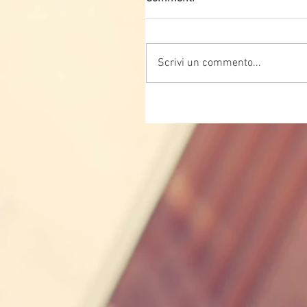
Scrivi un commento...