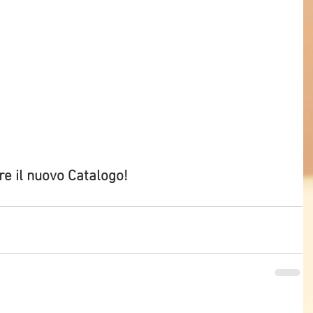
re il nuovo Catalogo!