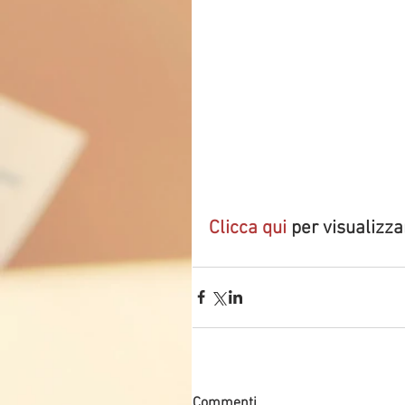
Clicca qui
per visualizza
Commenti