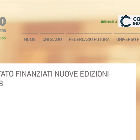
Aderente a
HOME
CHI SIAMO
FEDERLAZIO FUTURA
UNIVERSO F
ATO FINANZIATI NUOVE EDIZIONI
8