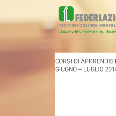
CORSI DI APPRENDIST
GIUGNO – LUGLIO 201