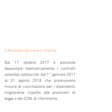
Il Ministero del Lavoro informa 
Dal 17 ottobre 2017 è possibile 
depositare telematicamente i contratti 
aziendali sottoscritti dal 1° gennaio 2017 
al 31 agosto 2018 che promuovono 
misure di conciliazione per i dipendenti, 
migliorative rispetto alle previsioni di 
legge o del CCNL di riferimento.