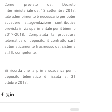
Come previsto dal Decreto 
Interministeriale del 12 settembre 2017, 
tale adempimento è necessario per poter 
accedere all’agevolazione contributiva 
prevista in via sperimentale per il biennio 
2017-2018. Completata la procedura 
telematica di deposito, il contratto sarà 
automaticamente trasmesso dal sistema 
all’ITL competente.
Si ricorda che la prima scadenza per il 
deposito telematico è fissata al 31 
ottobre 2017. 