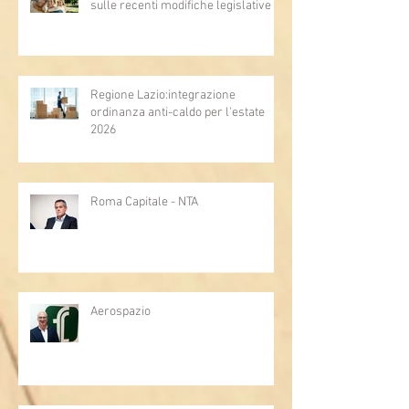
sulle recenti modifiche legislative
Regione Lazio:integrazione
ordinanza anti-caldo per l'estate
2026
Roma Capitale - NTA
Aerospazio