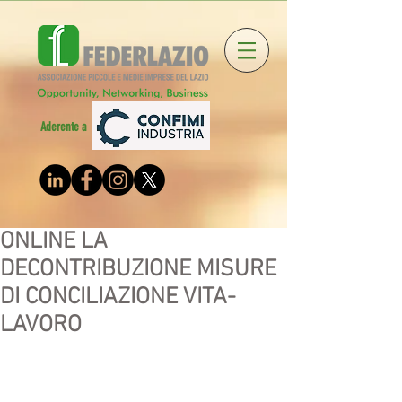
Aderente a
ONLINE LA
DECONTRIBUZIONE MISURE
DI CONCILIAZIONE VITA-
LAVORO