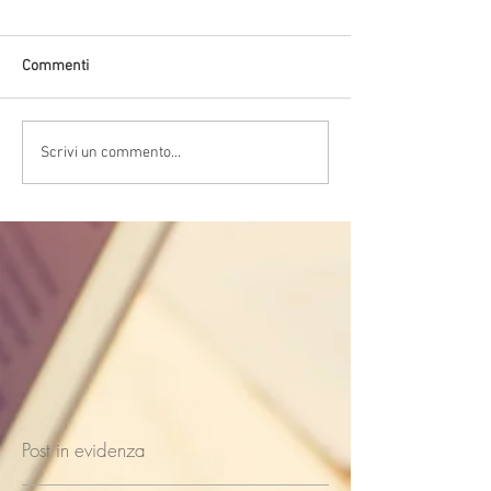
Commenti
Scrivi un commento...
Post in evidenza