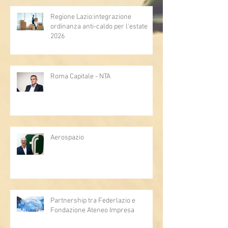
Regione Lazio:integrazione
ordinanza anti-caldo per l'estate
2026
Roma Capitale - NTA
Aerospazio
Partnership tra Federlazio e
Fondazione Ateneo Impresa