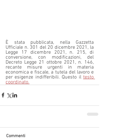
È stata pubblicata, nella Gazzetta 
Ufficiale n. 301 del 20 dicembre 2021, la 
Legge 17 dicembre 2021, n. 215, di 
conversione, con modificazioni, del 
Decreto Legge 21 ottobre 2021, n. 146, 
recante misure urgenti in materia 
economica e fiscale, a tutela del lavoro e 
per esigenze indifferibili. Questo il 
testo 
coordinato.
Commenti