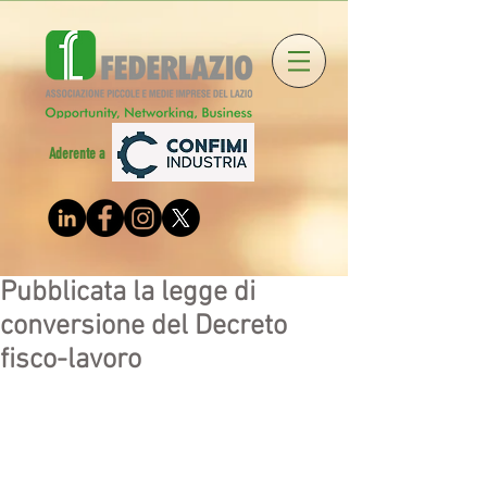
Aderente a
Pubblicata la legge di
conversione del Decreto
fisco-lavoro