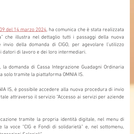
09 del 14 marzo 2024
, ha comunica che è stata realizzata 
” che illustra nel dettaglio tutti i passaggi della nuova 
invio della domanda di CIGO, per agevolare l’utilizzo 
 datori di lavoro e dei loro intermediari.
, la domanda di Cassa Integrazione Guadagni Ordinaria 
a solo tramite la piattaforma OMNIA IS.
IA IS, è possibile accedere alla nuova procedura di invio 
ale attraverso il servizio “Accesso ai servizi per aziende 
cazione tramite la propria identità digitale, nel menu di 
e la voce “CIG e Fondi di solidarietà” e, nel sottomenu, 