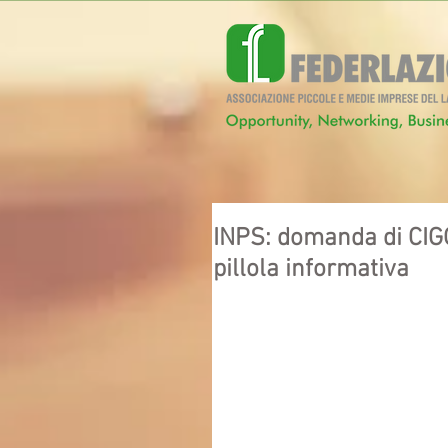
INPS: domanda di CIGO
pillola informativa