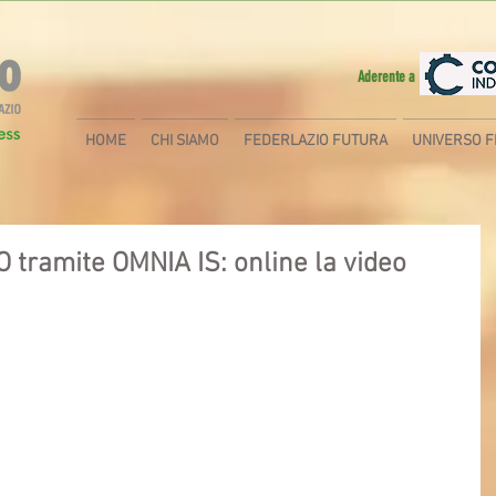
Aderente a
HOME
CHI SIAMO
FEDERLAZIO FUTURA
UNIVERSO F
 tramite OMNIA IS: online la video