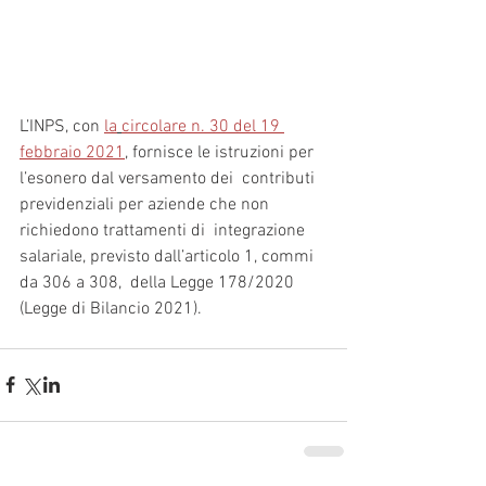
L’INPS, con 
la
circolare n. 30 del 19 
febbraio 2021
, fornisce le istruzioni per 
l’esonero dal versamento dei  contributi 
previdenziali per aziende che non 
richiedono trattamenti di  integrazione 
salariale, previsto dall’articolo 1, commi 
da 306 a 308,  della Legge 178/2020 
(Legge di Bilancio 2021).