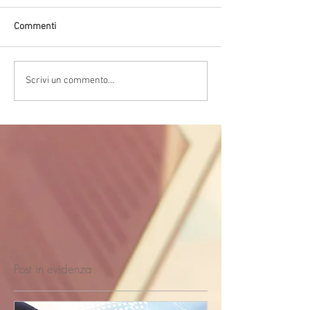
Commenti
Scrivi un commento...
Post in evidenza