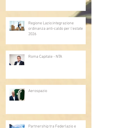
Regione Lazio:integrazione
ordinanza anti-caldo per l'estate
2026
Roma Capitale - NTA
Aerospazio
Partnership tra Federlazio e