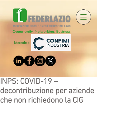
Aderente a
INPS: COVID-19 –
decontribuzione per aziende
che non richiedono la CIG