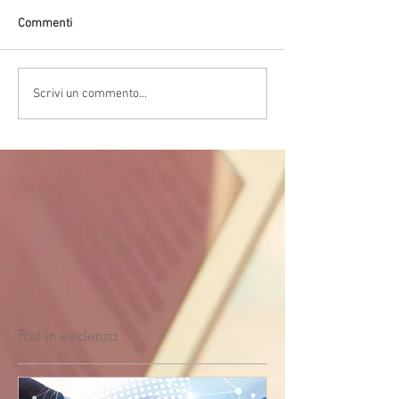
Commenti
Scrivi un commento...
Post in evidenza