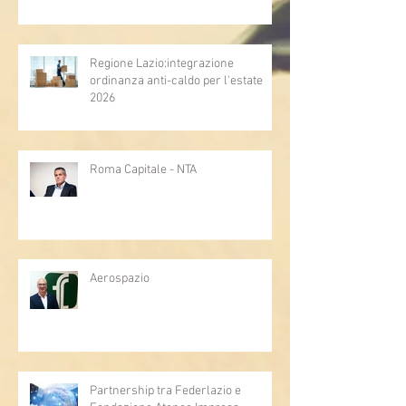
Regione Lazio:integrazione
ordinanza anti-caldo per l'estate
2026
Roma Capitale - NTA
Aerospazio
Partnership tra Federlazio e