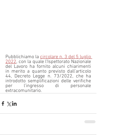
Pubblichiamo la 
circolare n. 3 del 5 luglio 
2022
, con la quale l’Ispettorato Nazionale 
del Lavoro ha fornito alcuni chiarimenti 
in merito a quanto previsto dall’articolo 
44, Decreto Legge n. 73/2022, che ha 
introdotto semplificazioni delle verifiche 
per l’ingresso di personale 
extracomunitario.