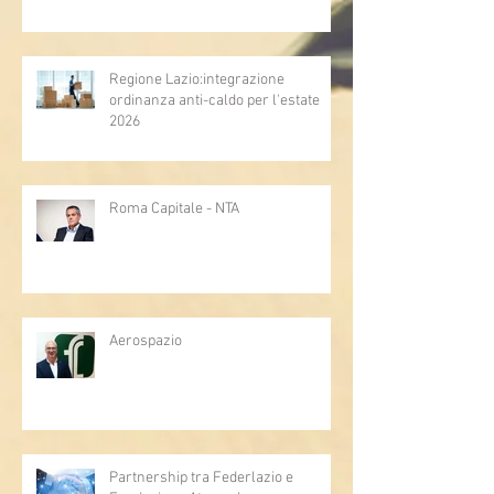
Regione Lazio:integrazione
ordinanza anti-caldo per l'estate
2026
Roma Capitale - NTA
Aerospazio
Partnership tra Federlazio e