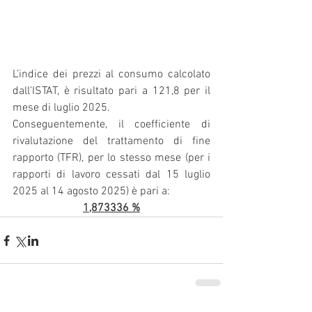
L’indice dei prezzi al consumo calcolato 
dall’ISTAT, è risultato pari a 121,8 per il 
mese di luglio 2025.
Conseguentemente, il coefficiente di 
rivalutazione del trattamento di fine 
rapporto (TFR), per lo stesso mese (per i 
rapporti di lavoro cessati dal 15 luglio 
2025 al 14 agosto 2025) è pari a:
1,873336 %