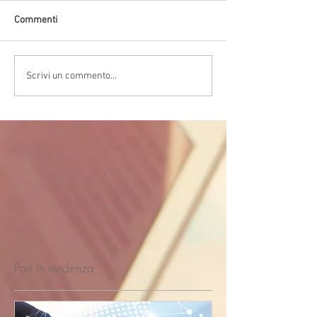
Commenti
Scrivi un commento...
Post in evidenza