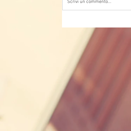
Scrivi un commento...