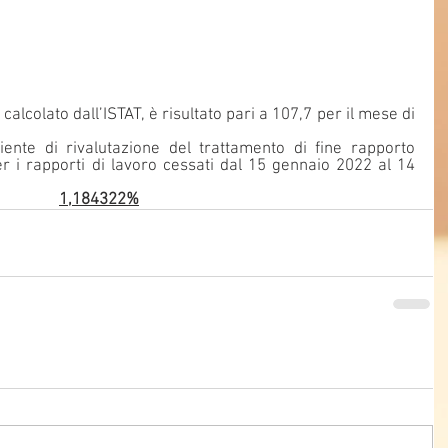
calcolato dall’ISTAT, è risultato pari a 107,7 per il mese di 
iente di rivalutazione del trattamento di fine rapporto 
r i rapporti di lavoro cessati dal 15 gennaio 2022 al 14 
1,184322%