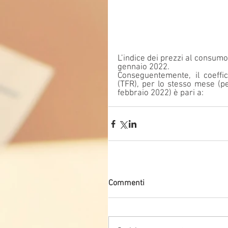
L’indice dei prezzi al consumo 
gennaio 2022.
Conseguentemente, il coeffic
(TFR), per lo stesso mese (pe
febbraio 2022) è pari a:
Commenti