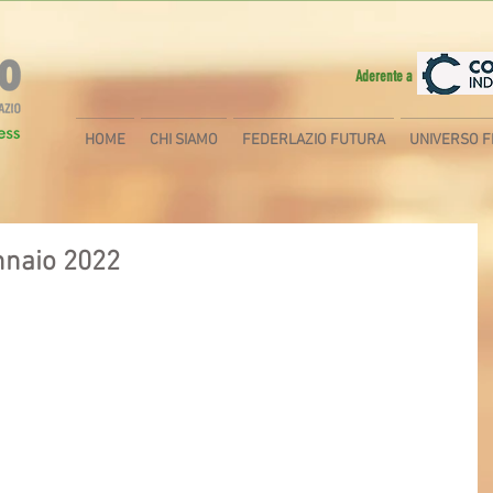
Aderente a
HOME
CHI SIAMO
FEDERLAZIO FUTURA
UNIVERSO F
nnaio 2022