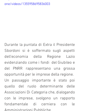
one/videos/1355958695836003
Durante la puntata di Extra il Presidente 
Sbordoni si è soffermato sugli aspetti 
dell'economia della Regione Lazio 
evidenziando come i fondi  del Giubileo e 
del PNRR rappresentano una grossa 
opportunità per le imprese della regione.
Un passaggio importante è stato poi 
quello del ruolo determinante delle 
Associazioni Di Categoria che, dialogando 
con le imprese, svolgono un rapporto 
fondamentale di cerniera con le 
Amministrazioni Pubbliche.