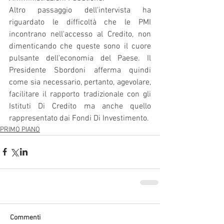
Altro passaggio dell'intervista ha 
riguardato le difficoltà che le PMI 
incontrano nell'accesso al Credito, non 
dimenticando che queste sono il cuore 
pulsante dell'economia del Paese. Il 
Presidente Sbordoni afferma quindi 
come sia necessario, pertanto, agevolare, 
facilitare il rapporto tradizionale con gli 
Istituti Di Credito ma anche quello 
rappresentato dai Fondi Di Investimento.
PRIMO PIANO
Commenti