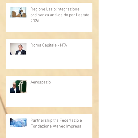
Regione Lazio:integrazione
ordinanza anti-caldo per l'estate
2026
Roma Capitale - NTA
Aerospazio
Partnership tra Federlazio e
Fondazione Ateneo Impresa