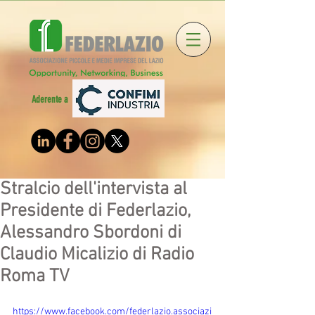
Aderente a
Stralcio dell'intervista al
Presidente di Federlazio,
Alessandro Sbordoni di
Claudio Micalizio di Radio
Roma TV
https://www.facebook.com/federlazio.associazi