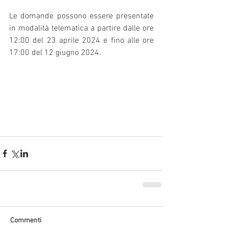
Le domande possono essere presentate 
in modalità telematica a partire dalle ore 
12:00 del 23 aprile 2024 e fino alle ore 
17:00 del 12 giugno 2024.
Commenti