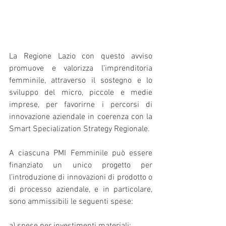
La Regione Lazio con questo avviso 
promuove e valorizza l’imprenditoria 
femminile, attraverso il sostegno e lo 
sviluppo del micro, piccole e medie 
imprese, per favorirne i percorsi di 
innovazione aziendale in coerenza con la 
Smart Specialization Strategy Regionale.
A ciascuna PMI Femminile può essere 
finanziato un unico progetto per 
l’introduzione di innovazioni di prodotto o 
di processo aziendale, e in particolare, 
sono ammissibili le seguenti spese: