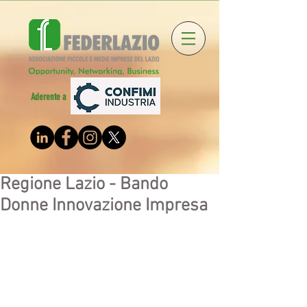
Aderente a
Regione Lazio - Bando
Donne Innovazione Impresa