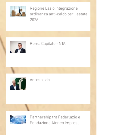
Regione Lazio:integrazione
ordinanza anti-caldo per l'estate
2026
Roma Capitale - NTA
Aerospazio
Partnership tra Federlazio e
Fondazione Ateneo Impresa