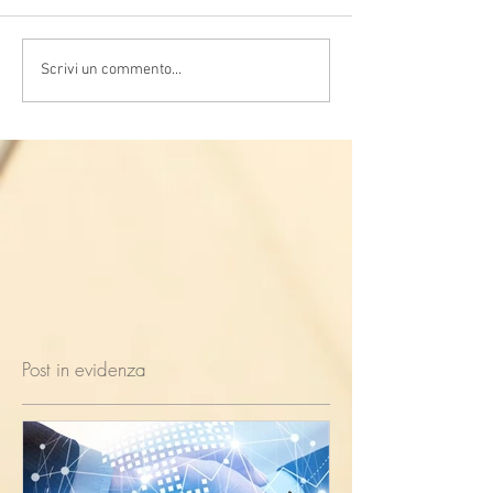
Scrivi un commento...
Post in evidenza