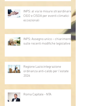
INPS: al via le misure straordinarie
CIGO e CISOA per eventi climatici
eccezionali
INPS: Assegno unico – chiarimenti
sulle recenti modifiche legislative
Regione Lazio:integrazione
ordinanza anti-caldo per l'estate
2026
Roma Capitale - NTA