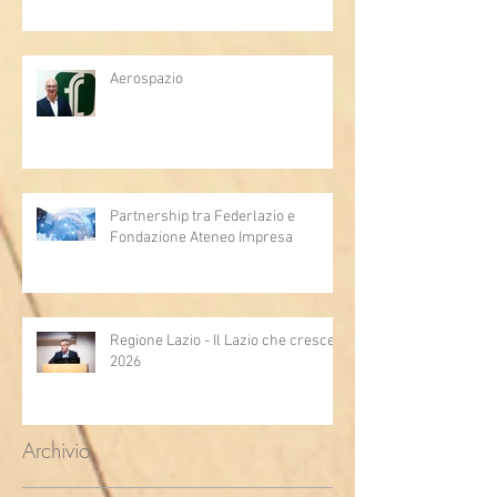
Aerospazio
Partnership tra Federlazio e
Fondazione Ateneo Impresa
Regione Lazio - Il Lazio che cresce
2026
Archivio