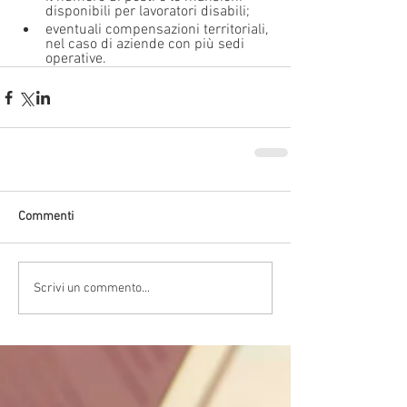
disponibili per lavoratori disabili;
eventuali compensazioni territoriali, 
nel caso di aziende con più sedi 
operative. 
Commenti
Scrivi un commento...