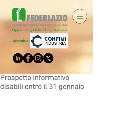
Aderente a
Prospetto informativo
disabili entro il 31 gennaio