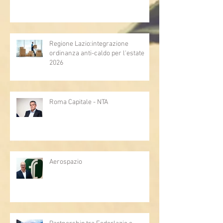
Regione Lazio:integrazione
ordinanza anti-caldo per l'estate
2026
Roma Capitale - NTA
Aerospazio