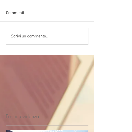
Commenti
Scrivi un commento...
Post in evidenza