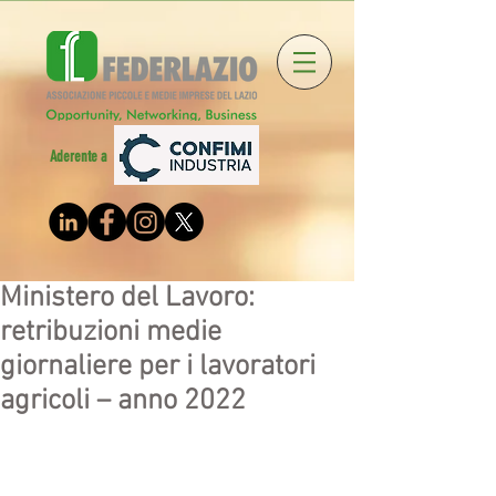
Aderente a
Ministero del Lavoro:
retribuzioni medie
giornaliere per i lavoratori
agricoli – anno 2022