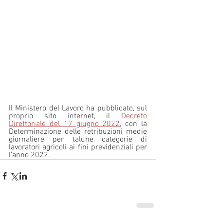
Il Ministero del Lavoro ha pubblicato, sul 
proprio sito internet, il 
Decreto 
Direttoriale del 17 giugno 2022
, con la 
Determinazione delle retribuzioni medie 
giornaliere per talune categorie di 
lavoratori agricoli ai fini previdenziali per 
l’anno 2022.