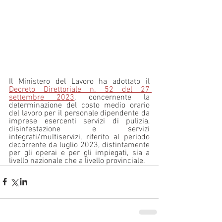
Il Ministero del Lavoro ha adottato il 
Decreto Direttoriale n. 52 del 27 
settembre 2023
, concernente la 
determinazione del costo medio orario 
del lavoro per il personale dipendente da 
imprese esercenti servizi di pulizia, 
disinfestazione e servizi 
integrati/multiservizi, riferito al periodo 
decorrente da luglio 2023, distintamente 
per gli operai e per gli impiegati, sia a 
livello nazionale che a livello provinciale.