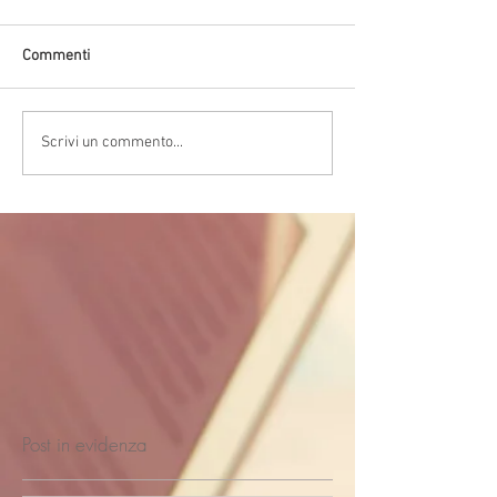
Commenti
Scrivi un commento...
Post in evidenza