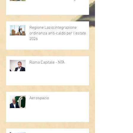
Regione Lazio:integrazione
ordinanza anti-caldo per l'estate
2026
Roma Capitale - NTA
Aerospazio