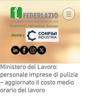
Aderente a
Ministero del Lavoro:
personale imprese di pulizia
– aggiornato il costo medio
orario del lavoro