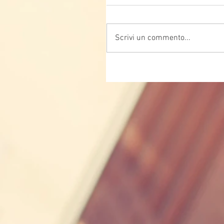
Scrivi un commento...