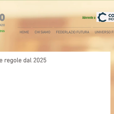
Aderente a
HOME
CHI SIAMO
FEDERLAZIO FUTURA
UNIVERSO F
e regole dal 2025