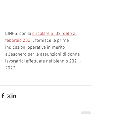
L’INPS, con la 
circolare n. 32  del 22 
febbraio 2021
, fornisce le prime 
indicazioni operative in merito  
all’esonero per le assunzioni di donne  
lavoratrici effettuate nel biennio 2021-
2022.