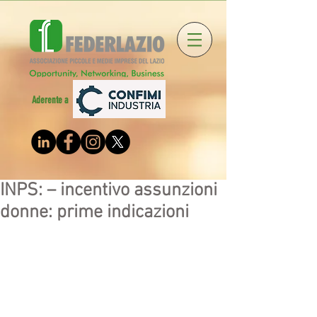
Aderente a
INPS: – incentivo assunzioni
donne: prime indicazioni