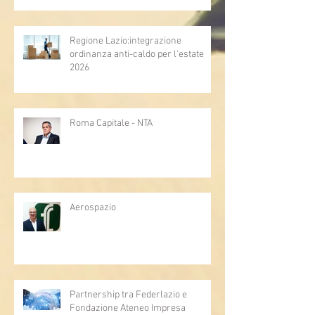
Regione Lazio:integrazione
ordinanza anti-caldo per l'estate
2026
Roma Capitale - NTA
Aerospazio
Partnership tra Federlazio e
Fondazione Ateneo Impresa