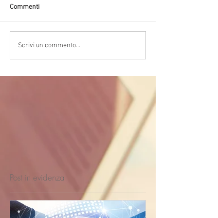
Commenti
Scrivi un commento...
Post in evidenza