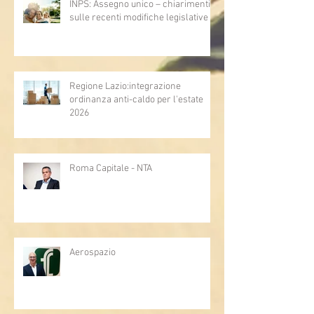
INPS: Assegno unico – chiarimenti
sulle recenti modifiche legislative
Regione Lazio:integrazione
ordinanza anti-caldo per l'estate
2026
Roma Capitale - NTA
Aerospazio