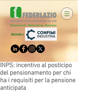
Aderente a
INPS: incentivo al posticipo
del pensionamento per chi
ha i requisiti per la pensione
anticipata