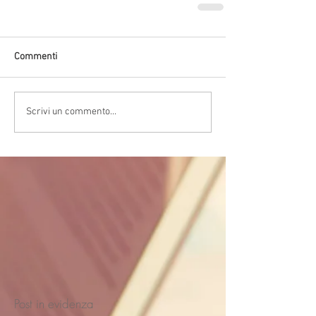
Commenti
Scrivi un commento...
Post in evidenza