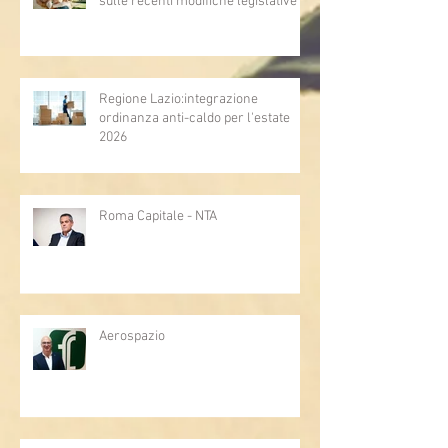
sulle recenti modifiche legislative
Regione Lazio:integrazione
ordinanza anti-caldo per l'estate
2026
Roma Capitale - NTA
Aerospazio