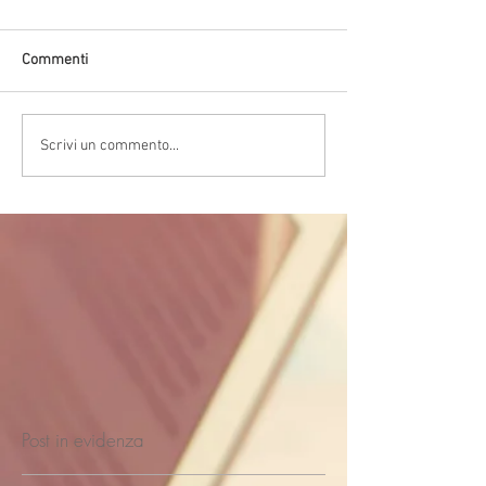
Commenti
Scrivi un commento...
Post in evidenza