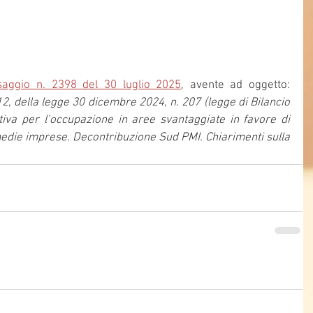
aggio n. 2398 del 30 luglio 2025
, avente ad oggetto: 
2, della legge 30 dicembre 2024, n. 207 (legge di Bilancio 
iva per l’occupazione in aree svantaggiate in favore di 
edie imprese. Decontribuzione Sud PMI. Chiarimenti sulla 