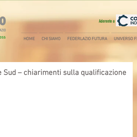
Aderente a
HOME
CHI SIAMO
FEDERLAZIO FUTURA
UNIVERSO F
 Sud – chiarimenti sulla qualificazione