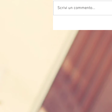
Scrivi un commento...