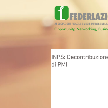
INPS: Decontribuzione
di PMI