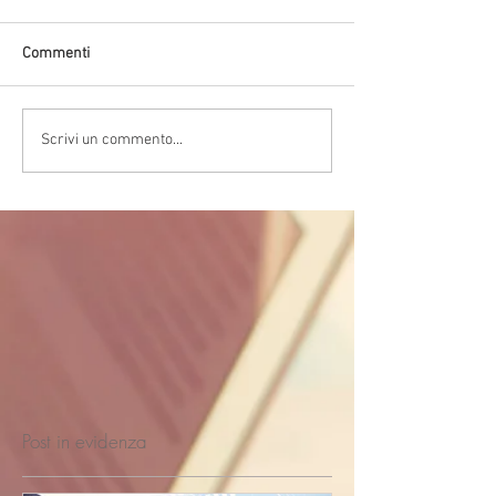
Commenti
Scrivi un commento...
Post in evidenza