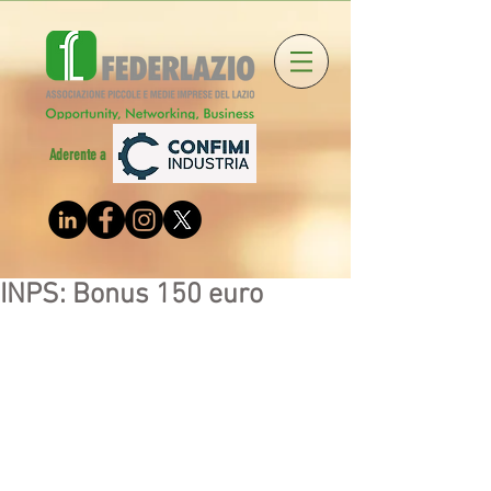
Aderente a
INPS: Bonus 150 euro