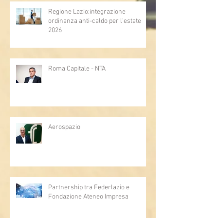
Regione Lazio:integrazione
ordinanza anti-caldo per l'estate
2026
Roma Capitale - NTA
Aerospazio
Partnership tra Federlazio e
Fondazione Ateneo Impresa