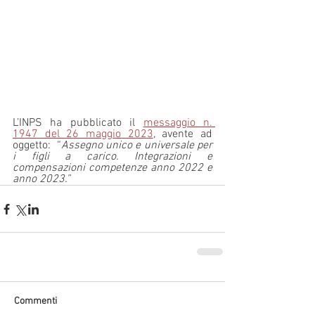
L’INPS ha pubblicato il 
messaggio n. 
1947 del 26 maggio 2023
, avente ad 
oggetto:  “
Assegno unico e universale per 
i figli a carico. Integrazioni e 
compensazioni competenze anno 2022 e 
anno 2023.”
Commenti