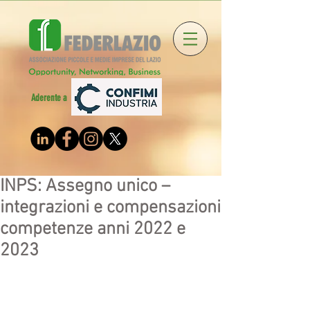
Aderente a
INPS: Assegno unico –
integrazioni e compensazioni
competenze anni 2022 e
2023