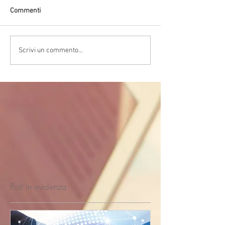
Commenti
Scrivi un commento...
Post in evidenza