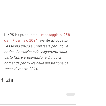
L’INPS ha pubblicato il 
messaggio n. 258 
del 19 gennaio 2024
, avente ad oggetto: 
“
Assegno unico e universale per i figli a 
carico. Cessazione dei pagamenti sulla 
carta RdC e presentazione di nuova 
domanda per fruire della prestazione dal 
mese di marzo 2024.”