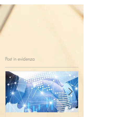
Post in evidenza