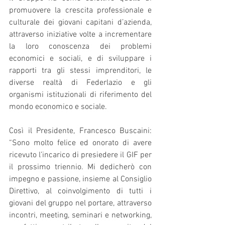
promuovere la crescita professionale e 
culturale dei giovani capitani d’azienda, 
attraverso iniziative volte a incrementare 
la loro conoscenza dei problemi 
economici e sociali, e di sviluppare i 
rapporti tra gli stessi imprenditori, le 
diverse realtà di Federlazio e gli 
organismi istituzionali di riferimento del 
mondo economico e sociale.
Così il Presidente, Francesco Buscaini: 
“Sono molto felice ed onorato di avere 
ricevuto l’incarico di presiedere il GIF per 
il prossimo triennio. Mi dedicherò con 
impegno e passione, insieme al Consiglio 
Direttivo, al coinvolgimento di tutti i 
giovani del gruppo nel portare, attraverso 
incontri, meeting, seminari e networking, 