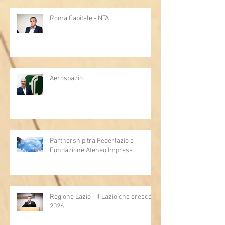
Roma Capitale - NTA
Aerospazio
Partnership tra Federlazio e
Fondazione Ateneo Impresa
Regione Lazio - Il Lazio che cresce
2026