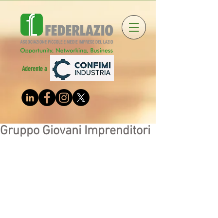
Aderente a
Gruppo Giovani Imprenditori