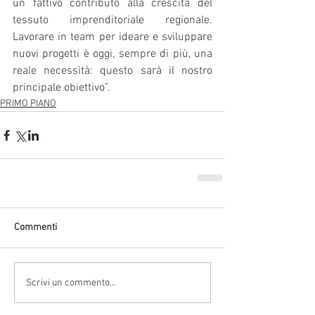
un fattivo contributo alla crescita del 
tessuto imprenditoriale regionale. 
Lavorare in team per ideare e sviluppare 
nuovi progetti è oggi, sempre di più, una 
reale necessità: questo sarà il nostro 
principale obiettivo”.
PRIMO PIANO
Commenti
Scrivi un commento...