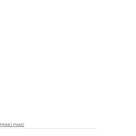
PRIMO PIANO