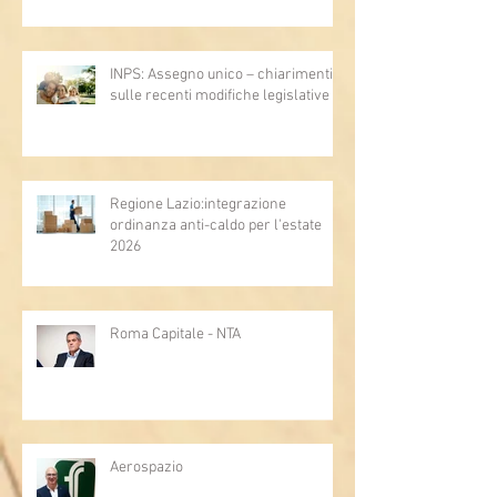
INPS: Assegno unico – chiarimenti
sulle recenti modifiche legislative
Regione Lazio:integrazione
ordinanza anti-caldo per l'estate
2026
Roma Capitale - NTA
Aerospazio