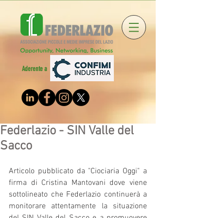
Aderente a
Federlazio - SIN Valle del
Sacco
Articolo pubblicato da "Ciociaria Oggi" a 
firma di Cristina Mantovani dove viene 
sottolineato che Federlazio continuerà a 
monitorare attentamente la situazione 