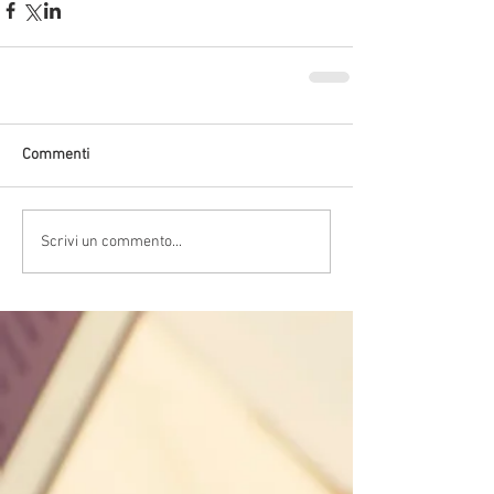
Commenti
Scrivi un commento...