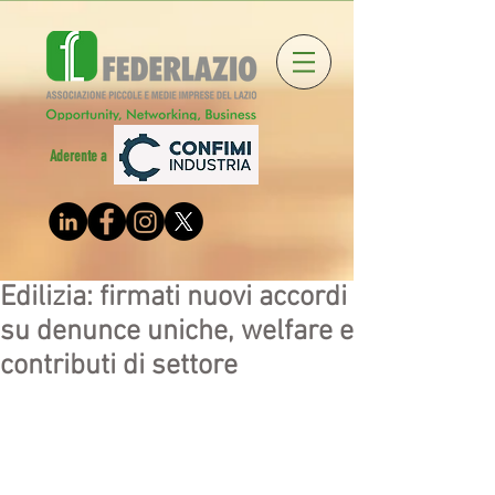
Aderente a
Edilizia: firmati nuovi accordi
su denunce uniche, welfare e
contributi di settore