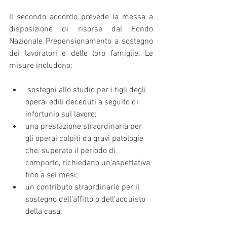
Il secondo accordo prevede la messa a 
disposizione di risorse dal Fondo 
Nazionale Prepensionamento a sostegno 
dei lavoratori e delle loro famiglie. Le 
misure includono:
 sostegni allo studio per i figli degli 
operai edili deceduti a seguito di 
infortunio sul lavoro;
una prestazione straordinaria per 
gli operai colpiti da gravi patologie 
che, superato il periodo di 
comporto, richiedano un’aspettativa 
fino a sei mesi;
un contributo straordinario per il 
sostegno dell’affitto o dell’acquisto 
della casa.