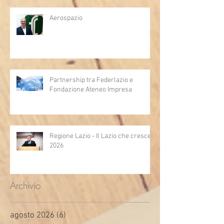
Aerospazio
Partnership tra Federlazio e
Fondazione Ateneo Impresa
Regione Lazio - Il Lazio che cresce
2026
Archivio
agosto 2026
(6)
6 post