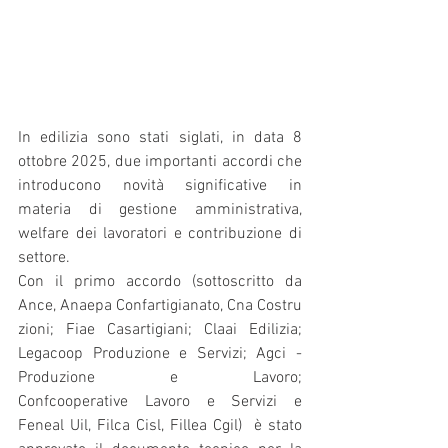
In edilizia sono stati siglati, in data 8 
ottobre 2025, due importanti accordi che 
introducono novità significative in 
materia di gestione amministrativa, 
welfare dei lavoratori e contribuzione di 
settore.
Con il primo accordo
(sottoscritto da 
Ance, Anaepa Confartigianato, Cna Costru
zioni; Fiae Casartigiani; Claai Edilizia; 
Legacoop Produzione e Servizi; Agci - 
Produzione e Lavoro; 
Confcooperative Lavoro e Servizi e 
Feneal Uil, Filca Cisl, Fillea Cgil)  è stato 