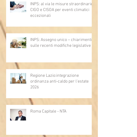
INPS: al via le misure straordinarie
CIGO e CISOA per eventi climatici
eccezionali
INPS: Assegno unico – chiarimenti
sulle recenti modifiche legislative
Regione Lazio:integrazione
ordinanza anti-caldo per l'estate
2026
Roma Capitale - NTA