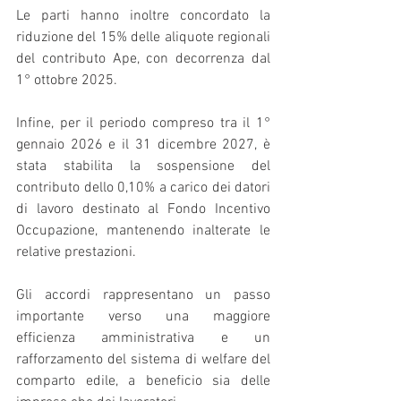
Le parti hanno inoltre concordato la 
riduzione del 15% delle aliquote regionali 
del contributo Ape, con decorrenza dal 
1° ottobre 2025.
Infine, per il periodo compreso tra il 1° 
gennaio 2026 e il 31 dicembre 2027, è 
stata stabilita la sospensione del 
contributo dello 0,10% a carico dei datori 
di lavoro destinato al Fondo Incentivo 
Occupazione, mantenendo inalterate le 
relative prestazioni.
Gli accordi rappresentano un passo 
importante verso una maggiore 
efficienza amministrativa e un 
rafforzamento del sistema di welfare del 
comparto edile, a beneficio sia delle 