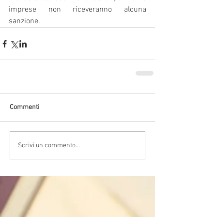
imprese non riceveranno alcuna 
sanzione.
Commenti
Scrivi un commento...