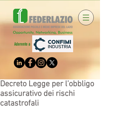
Aderente a
Decreto Legge per l’obbligo
assicurativo dei rischi
catastrofali