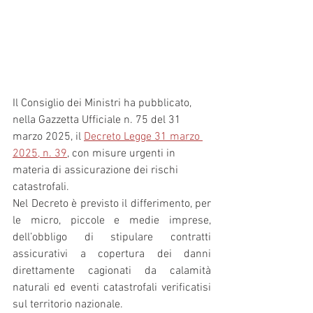
Il Consiglio dei Ministri ha pubblicato, 
nella Gazzetta Ufficiale n. 75 del 31 
marzo 2025, il 
Decreto Legge 31 marzo 
2025, n. 39
, con misure urgenti in 
materia di assicurazione dei rischi 
catastrofali.
Nel Decreto è previsto il differimento, per 
le micro, piccole e medie imprese, 
dell’obbligo di stipulare contratti 
assicurativi a copertura dei danni 
direttamente cagionati da calamità 
naturali ed eventi catastrofali verificatisi 
sul territorio nazionale.