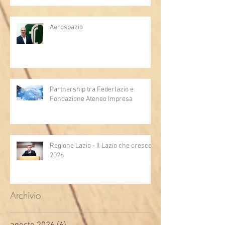
Aerospazio
Partnership tra Federlazio e
Fondazione Ateneo Impresa
Regione Lazio - Il Lazio che cresce
2026
Archivio