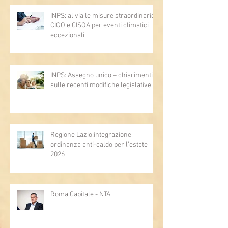
INPS: al via le misure straordinarie
CIGO e CISOA per eventi climatici
eccezionali
INPS: Assegno unico – chiarimenti
sulle recenti modifiche legislative
Regione Lazio:integrazione
ordinanza anti-caldo per l'estate
2026
Roma Capitale - NTA